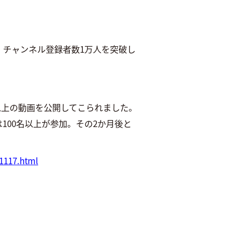
、チャンネル登録者数1万人を突破し
以上の動画を公開してこられました。
は100名以上が参加。その2か月後と
1117.html