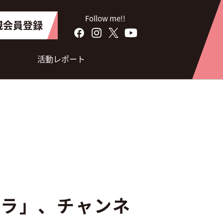
Follow me!!
規会員登録
活動レポート
フラ」、チャンネ