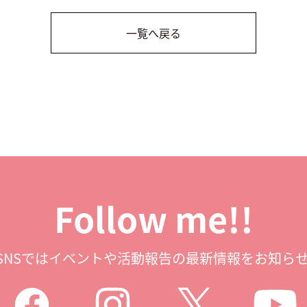
一覧へ戻る
Follow me!!
SNSではイベントや
活動報告の最新情報をお知らせ