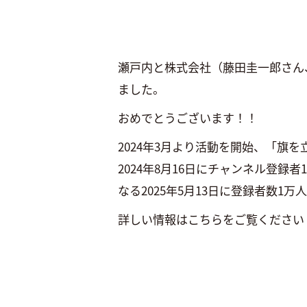
瀬戸内と株式会社（藤田圭一郎さん
ました。
おめでとうございます！！
2024年3月より活動を開始、「旗
2024年8月16日にチャンネル登録
なる2025年5月13日に登録者数1
詳しい情報はこちらをご覧くださ