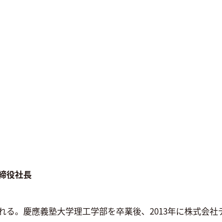
締役社長
れる。慶應義塾大学理工学部を卒業後、2013年に株式会社