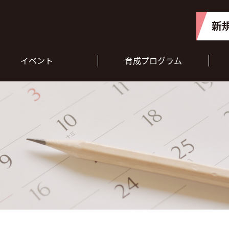
新
イベント
育成プログラム