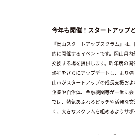
今年も開催！スタートアップ
『岡山スタートアップスクラム』は、
的に開催するイベントです。岡山県
内
交換する場を提供します。昨年度の開
熱狂をさらにアップデートし、より強
山市がスタートアップの成長支援およ
企業や自治体、金融機関等が一堂に会
では、熱気あふれるピッチや活発な交
く、大きなスクラムを組めるようサポ