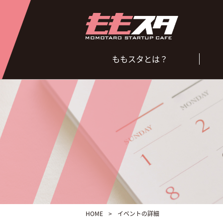
ももスタとは？
HOME
>
イベントの詳細