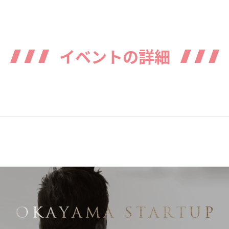
イベントの詳細