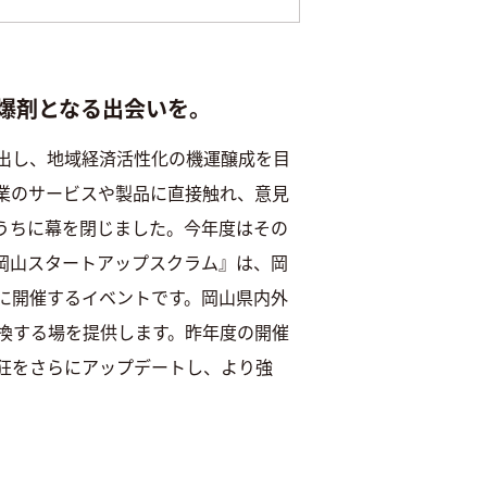
爆剤となる出会いを。
出し、地域経済活性化の機運醸成を目
業のサービスや製品に直接触れ、意見
うちに幕を閉じました。今年度はその
岡山スタートアップスクラム』は、岡
に開催するイベントです。岡山県内外
換する場を提供します。昨年度の開催
狂をさらにアップデートし、より強