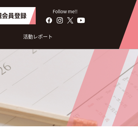
Follow me!!
規会員登録
活動レポート