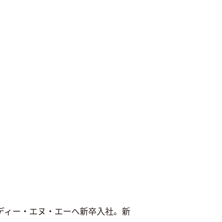
ディー・エヌ・エーへ新卒入社。新