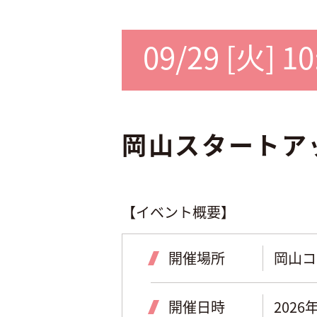
09/29 [火] 1
岡山スタートアッ
【イベント概要】
開催場所
岡山コ
開催日時
2026