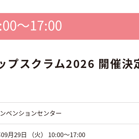
0:00～17:00
プスクラム2026 開催決
ンベンションセンター
年09月29日 （火） 10:00～17:00