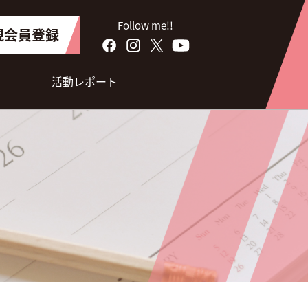
Follow me!!
規会員登録
活動レポート