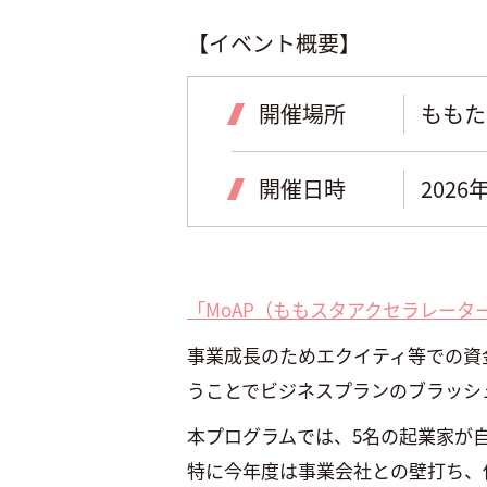
【イベント概要】
開催場所
ももた
開催日時
2026
「MoAP（ももスタアクセラレータープロ
事業成長のためエクイティ等での資
うことでビジネスプランのブラッシ
本プログラムでは、5名の起業家が
特に今年度は事業会社との壁打ち、