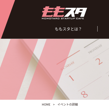
ももスタとは？
HOME
>
イベントの詳細