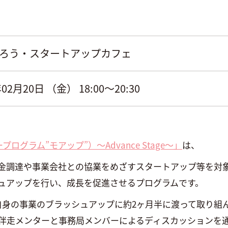
ろう・スタートアップカフェ
年02月20日 （金） 18:00～20:30
グラム”モアップ”）〜Advance Stage〜」
は、
金調達や事業会社との協業をめざすスタートアップ等を対
ュアップを行い、成長を促進させるプログラムです。
自身の事業のブラッシュアップに約2ヶ月半に渡って取り組
伴走メンターと事務局メンバーによるディスカッションを