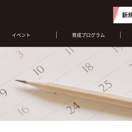
新
イベント
育成プログラム