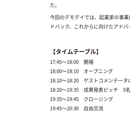
た。
今回のデモデイでは、起業家の事業
ドバック、これからに向けたアドバ
【タイムテーブル】
17:45〜18:00 開場
18:00～18:10 オープニング
18:10〜18:20 ゲストコメンテー
18:20〜19:35 成果発表ピッチ 
19:35〜19:45 クロージング
19:45〜20:30 自由交流