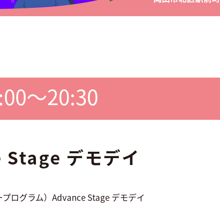
8:00～20:30
e Stage デモデイ
グラム）Advance Stage デモデイ