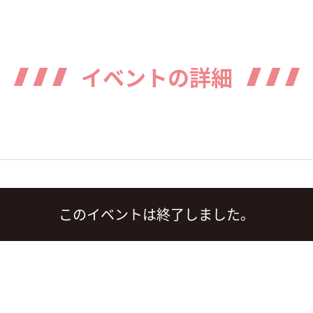
イベントの詳細
このイベントは終了しました。