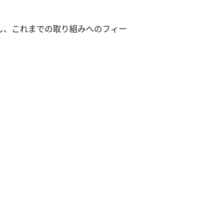
し、これまでの取り組みへのフィー