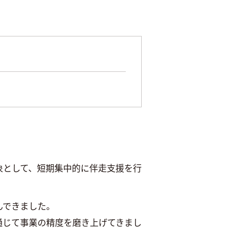
象として、短期集中的に伴走支援を行
んできました。
通じて事業の精度を磨き上げてきまし