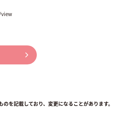
/view
ものを記載しており、変更になることがあります。