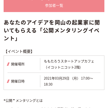
参加者一覧
あなたのアイデアを岡山の起業家に聞
いてもらえる「公開メンタリングイベ
ント」
【イベント概要】
ももたろうスタートアップカフェ
開催場所
（イコットニコット2階)
2021年03月29日 （月） 17:00～
開催日時
18:30
❝公開 ❞ メンタリングとは