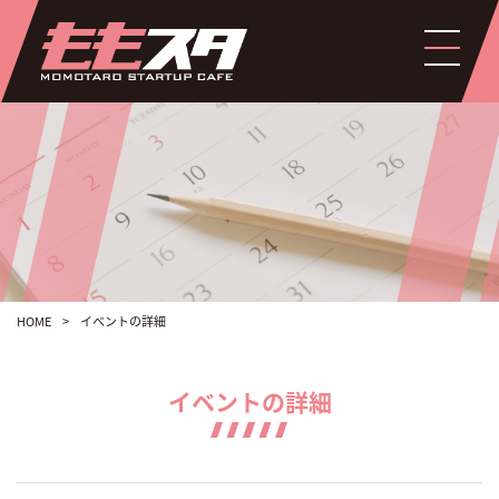
HOME
>
イベントの詳細
イベントの詳細