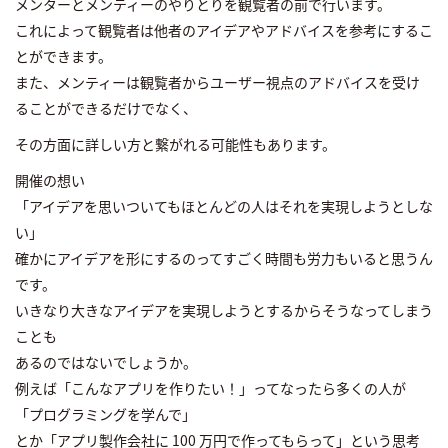
メンターとメンティーのやりとりを観覧者の前で行います。
これによって観覧者は他者のアイデアやアドバイスを参考にするこ
とができます。
また、メンティーは観覧者からユーザー視点のアドバイスを受け
ることができるだけでなく、
その方面に詳しい方と繋がれる可能性もあります。
開催の想い
「アイデアを思いついてもほとんどの人はそれを実現しようとしな
い」
確かにアイデアを形にするのってすごく時間も労力もいると思うん
です。
いきなり大きなアイデアを実現しようとするからそうなってしまう
ことも
あるのではないでしょうか。
例えば「こんなアプリを作りたい！」ってなったら多くの人が
「プログラミングを学んで」
とか「アプリ製作会社に 100 万円で作ってもらって」という思考