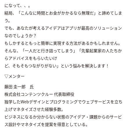
になって、、。
結局、「こんなに時間とお金がかかるなら無理だ」と諦めてしま
う。
でも、あなたが考えるアイデアはアプリが最高のソリューション
なのでしょうか？
もしかするともっと簡単に実現する方法があるかもしれません。
そんな、「一人だと行き詰ってしまう」「先輩起業家の人たちか
らアドバイスをもらいたいけ
ど、そもそもつながりがない」という悩みを解決します！
▽メンター
藤田 圭一郎 氏
株式会社コンテンツクルー 代表取締役
独学したWebデザインとプログラミングでウェブサービスを立ち
上げマネタイズさせた経験多数。
ビジネスになるか分からない状態のアイデア・課題からのサービ
ス設計やマネタイズを提案を得意としている。