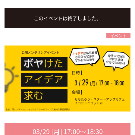
このイベントは終了しました。
イベント
03/29 [月] 17:00～18:30