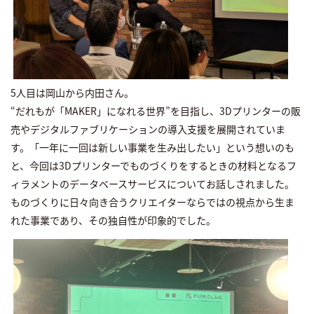
5人目は岡山から内田さん。
“だれもが「MAKER」になれる世界”を目指し、3Dプリンターの販
売やデジタルファブリケーションの導入支援を展開されていま
す。「一年に一回は新しい事業を生み出したい」という想いのも
と、今回は3Dプリンターでものづくりをするときの材料となるフ
ィラメントのデータベースサービスについてお話しされました。
ものづくりに日々向き合うクリエイターならではの視点から生ま
れた事業であり、その独自性が印象的でした。