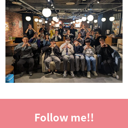
Follow me!!