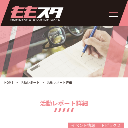
HOME
>
活動レポート
>
活動レポート詳細
活動レポート詳細
イベント情報
トピックス