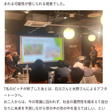
まれる可能性が感じられる発表でした。
7名のピッチが終了したあとは、石元さんと水野さんによるアフタ
ートークへ。
お二人からは、今の常識に囚われず、社会の蓋然性を踏まえて自分
なりに未来を予測しながら世の中の世の中を変えてほしい、とい