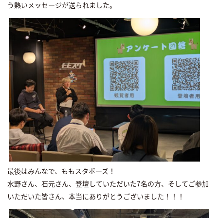
う熱いメッセージが送られました。
最後はみんなで、ももスタポーズ！
水野さん、石元さん、登壇していただいた7名の方、そしてご参加
いただいた皆さん、本当にありがとうございました！！！