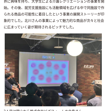
界に興味を持ち、大学生による介護レクリエーションの事業を開
始。その後、就労支援施設にも活動領域を広げる中で同施設で作
られる商品の可能性に着目したという事業の展開ストーリーが印
象的でした。北川さんの事業によって魅力的な商品が次々と社会
に広まっていく姿が期待されるピッチでした。