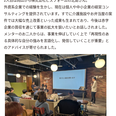
2人目は岡山から株式会社ビズフォームの北島さん。
外資系企業での経験を生かし、現在は個人や中小企業の経営コン
サルティングを提供されています。すでに介護施設やお弁当屋の案
件では大幅な売上改善といった成果も生まれており、今後は赤字
企業の買収を通じて事業の拡大を狙いたいとお話しされました。
メンターのお二人からは、事業を伸ばしていく上で「再現性のあ
る具体的な自分の強みを言語化し、発信していくことが重要」と
のアドバイスが寄せられました。