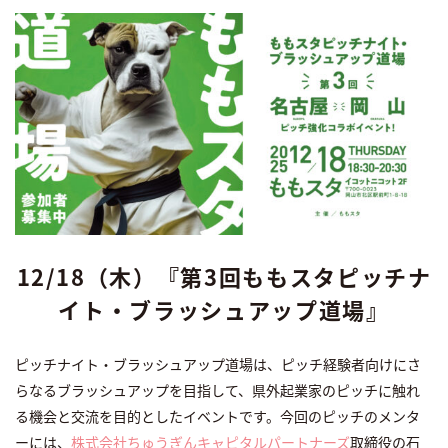
12/18（木）『第3回ももスタピッチナ
イト・ブラッシュアップ道場』
ピッチナイト・ブラッシュアップ道場は、ピッチ経験者向けにさ
らなるブラッシュアップを目指して、県外起業家のピッチに触れ
る機会と交流を目的としたイベントです。今回のピッチのメンタ
ーには、
株式会社ちゅうぎんキャピタルパートナーズ
取締役の石